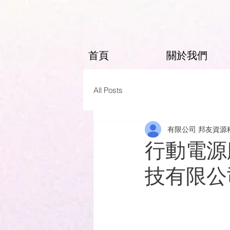
首頁
關於我們
All Posts
有限公司 邦友資源
行動電源
技有限公