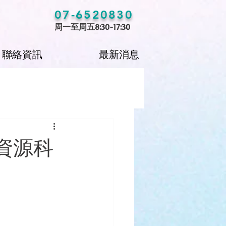
07-6520830
周一至周五8:30-17:30
聯絡資訊
最新消息
資源科