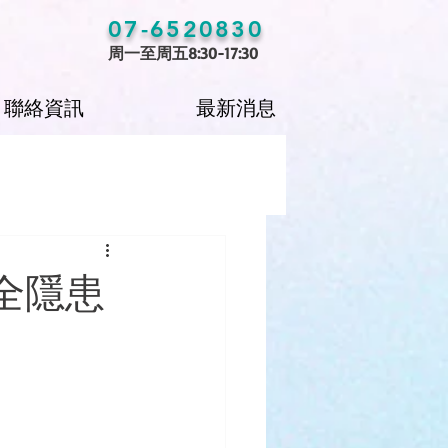
07-6520830
周一至周五8:30-17:30
聯絡資訊
最新消息
全隱患