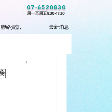
07-6520830
周一至周五8:30-17:30
聯絡資訊
最新消息
圈