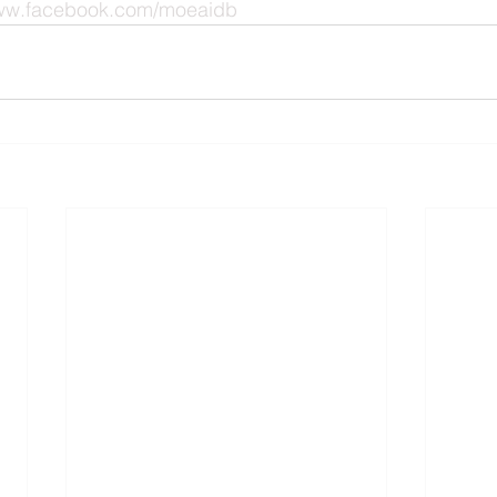
.facebook.com/moeaidb