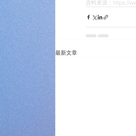
資料來源：https://www
最新文章